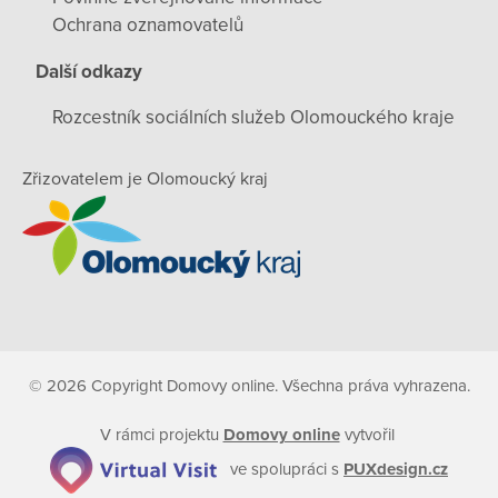
Ochrana oznamovatelů
Další odkazy
Rozcestník sociálních služeb Olomouckého kraje
Zřizovatelem je Olomoucký kraj
© 2026 Copyright Domovy online. Všechna práva vyhrazena.
V rámci projektu
Domovy online
vytvořil
ve spolupráci s
PUXdesign.cz