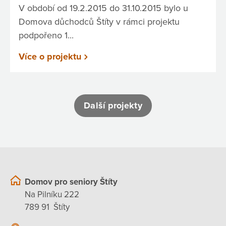
V období od 19.2.2015 do 31.10.2015 bylo u
Domova důchodců Štíty v rámci projektu
podpořeno 1...
Více o projektu
Další projekty
Domov pro seniory Štíty
Na Pilníku 222
789 91 Štíty