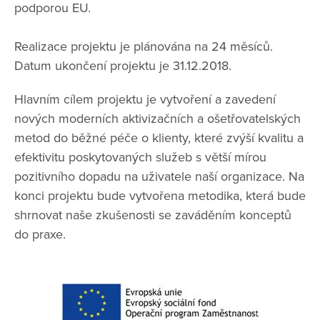
podporou EU.
Realizace projektu je plánována na 24 měsíců.
Datum ukončení projektu je 31.12.2018.
Hlavním cílem projektu je vytvoření a zavedení
nových moderních aktivizačních a ošetřovatelských
metod do běžné péče o klienty, které zvýší kvalitu a
efektivitu poskytovaných služeb s větší mírou
pozitivního dopadu na uživatele naší organizace. Na
konci projektu bude vytvořena metodika, která bude
shrnovat naše zkušenosti se zaváděním konceptů
do praxe.