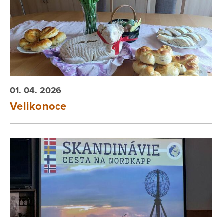
01. 04. 2026
Velikonoce