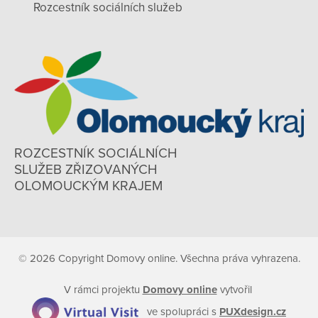
Rozcestník sociálních služeb
ROZCESTNÍK SOCIÁLNÍCH
SLUŽEB ZŘIZOVANÝCH
OLOMOUCKÝM KRAJEM
© 2026 Copyright Domovy online. Všechna práva vyhrazena.
V rámci projektu
Domovy online
vytvořil
ve spolupráci s
PUXdesign.cz