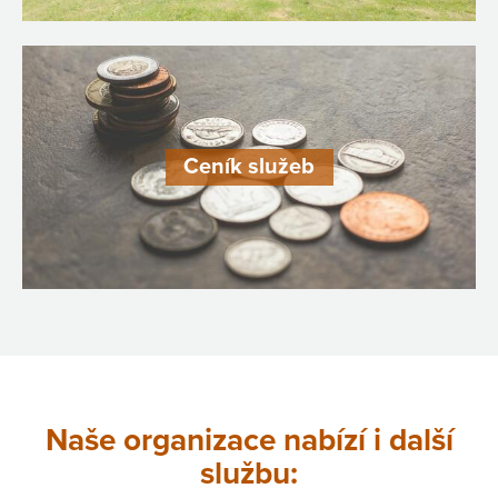
Ceník služeb
Naše organizace nabízí i další
službu: