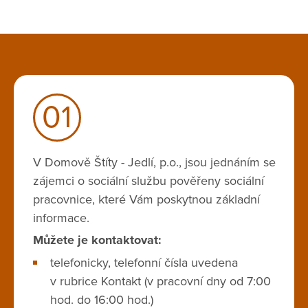
01
V Domově Štíty - Jedlí, p.o., jsou jednáním se
zájemci o sociální službu pověřeny sociální
pracovnice, které Vám poskytnou základní
informace.
Můžete je kontaktovat:
telefonicky, telefonní čísla uvedena
v rubrice Kontakt (v pracovní dny od 7:00
hod. do 16:00 hod.)