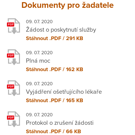
Dokumenty pro žadatele
09. 07. 2020
Žádost o poskytnutí služby
Stáhnout
.PDF / 291 KB
09. 07. 2020
Plná moc
Stáhnout
.PDF / 162 KB
09. 07. 2020
Vyjádření ošetřujícího lékaře
Stáhnout
.PDF / 165 KB
09. 07. 2020
Protokol o zrušení žádosti
Stáhnout
.PDF / 66 KB