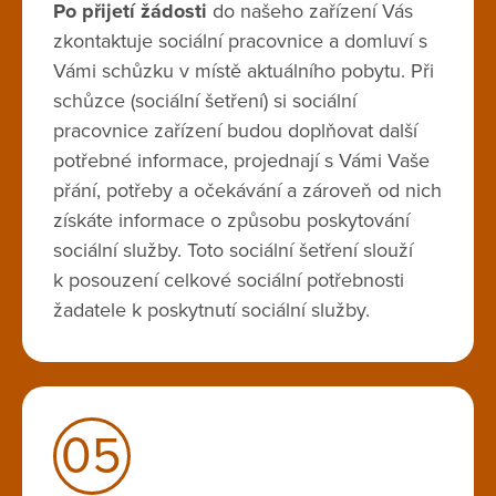
Po přijetí žádosti
do našeho zařízení Vás
zkontaktuje sociální pracovnice a domluví s
Vámi schůzku v místě aktuálního pobytu. Při
schůzce (sociální šetření) si sociální
pracovnice zařízení budou doplňovat další
potřebné informace, projednají s Vámi Vaše
přání, potřeby a očekávání a zároveň od nich
získáte informace o způsobu poskytování
sociální služby. Toto sociální šetření slouží
k posouzení celkové sociální potřebnosti
žadatele k poskytnutí sociální služby.
05