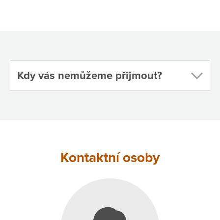
Kdy vás nemůžeme přijmout?
Kontaktní osoby