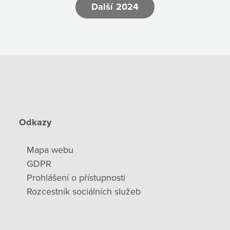
Další 2024
Odkazy
Mapa webu
GDPR
Prohlášení o přístupnosti
Rozcestník sociálních služeb