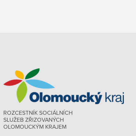
ROZCESTNÍK SOCIÁLNÍCH
SLUŽEB ZŘIZOVANÝCH
OLOMOUCKÝM KRAJEM