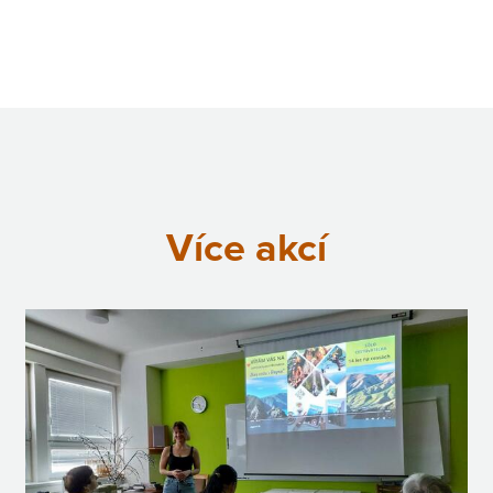
Více akcí