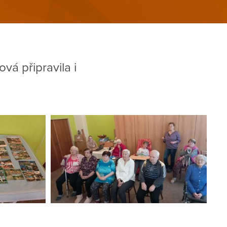
vá připravila i