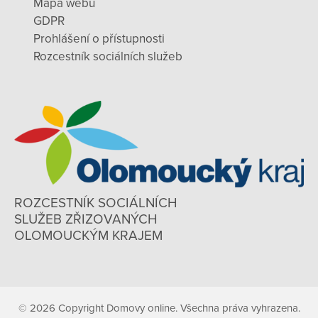
Mapa webu
GDPR
Prohlášení o přístupnosti
Rozcestník sociálních služeb
ROZCESTNÍK SOCIÁLNÍCH
SLUŽEB ZŘIZOVANÝCH
OLOMOUCKÝM KRAJEM
© 2026 Copyright Domovy online. Všechna práva vyhrazena.