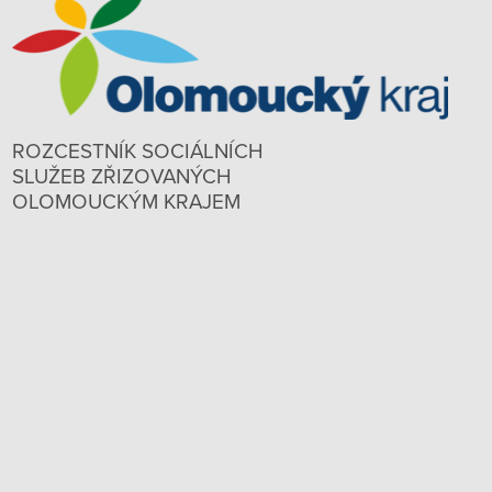
ROZCESTNÍK SOCIÁLNÍCH
SLUŽEB ZŘIZOVANÝCH
OLOMOUCKÝM KRAJEM