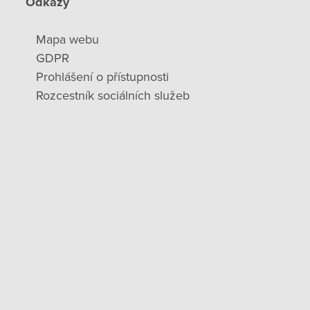
Odkazy
Mapa webu
GDPR
Prohlášení o přístupnosti
Rozcestník sociálních služeb