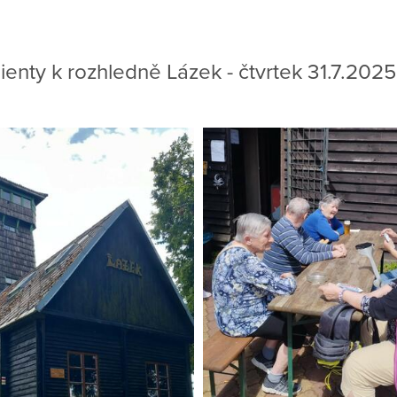
lienty k rozhledně Lázek - čtvrtek 31.7.2025