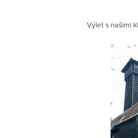
Výlet s našimi k