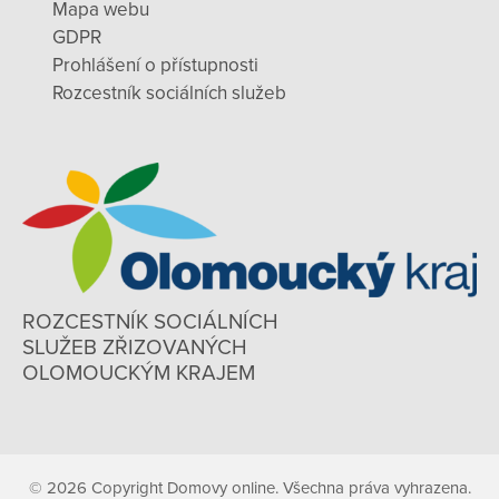
Mapa webu
GDPR
Prohlášení o přístupnosti
Rozcestník sociálních služeb
ROZCESTNÍK SOCIÁLNÍCH
SLUŽEB ZŘIZOVANÝCH
OLOMOUCKÝM KRAJEM
© 2026 Copyright Domovy online. Všechna práva vyhrazena.