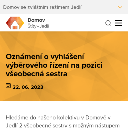
Domov se zvláštním režimem Jedlí
Oznámení o vyhlášení
výběrového řízení na pozici
všeobecná sestra
22. 06. 2023
Hledáme do našeho kolektivu v Domově v
Jedlí 2 všeobecné sestry s možným nástupem