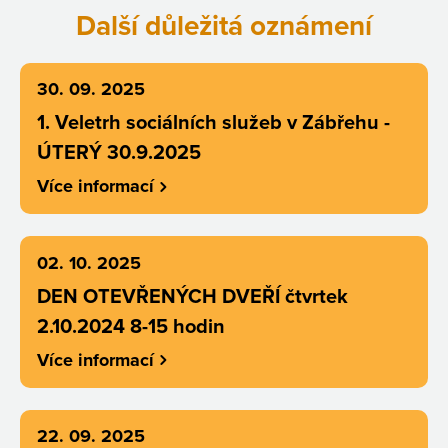
Další důležitá oznámení
30. 09. 2025
1. Veletrh sociálních služeb v Zábřehu -
ÚTERÝ 30.9.2025
Více informací
02. 10. 2025
DEN OTEVŘENÝCH DVEŘÍ čtvrtek
2.10.2024 8-15 hodin
Více informací
22. 09. 2025