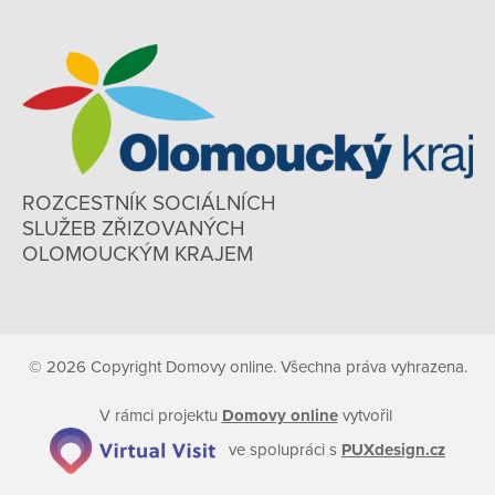
ROZCESTNÍK SOCIÁLNÍCH
SLUŽEB ZŘIZOVANÝCH
OLOMOUCKÝM KRAJEM
© 2026 Copyright Domovy online. Všechna práva vyhrazena.
V rámci projektu
Domovy online
vytvořil
ve spolupráci s
PUXdesign.cz