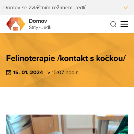
Domov se zvláštním režimem Jedlí
Felinoterapie /kontakt s kočkou/
15. 01. 2024
v 15:07 hodin