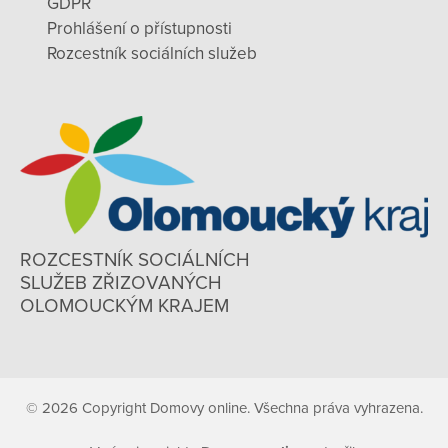
GDPR
Prohlášení o přístupnosti
Rozcestník sociálních služeb
ROZCESTNÍK SOCIÁLNÍCH
SLUŽEB ZŘIZOVANÝCH
OLOMOUCKÝM KRAJEM
© 2026 Copyright Domovy online. Všechna práva vyhrazena.