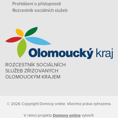
Prohlášení o přístupnosti
Rozcestník sociálních služeb
ROZCESTNÍK SOCIÁLNÍCH
SLUŽEB ZŘIZOVANÝCH
OLOMOUCKÝM KRAJEM
© 2026 Copyright Domovy online. Všechna práva vyhrazena.
V rámci projektu
Domovy online
vytvořil