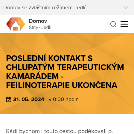
Domov se zvláštním režimem Jedlí
POSLEDNÍ KONTAKT S
CHLUPATÝM TERAPEUTICKÝM
KAMARÁDEM -
FEILINOTERAPIE UKONČENA
31. 05. 2024
v 0:00 hodin
Rádi bychom i touto cestou poděkovali p.