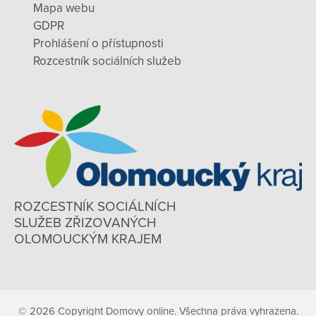
Mapa webu
GDPR
Prohlášení o přístupnosti
Rozcestník sociálních služeb
ROZCESTNÍK SOCIÁLNÍCH
SLUŽEB ZŘIZOVANÝCH
OLOMOUCKÝM KRAJEM
© 2026 Copyright Domovy online. Všechna práva vyhrazena.