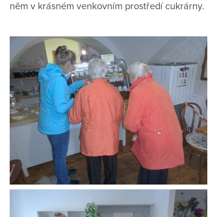
něm v krásném venkovním prostředí cukrárny.