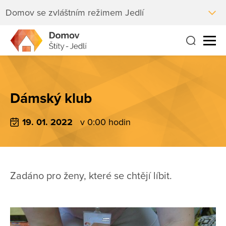
Domov se zvláštním režimem Jedlí
Dámský klub
19. 01. 2022
v 0:00 hodin
Zadáno pro ženy, které se chtějí líbit.