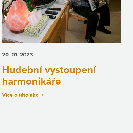
20. 01.
2023
Hudební vystoupení
harmonikáře
Více o této akci