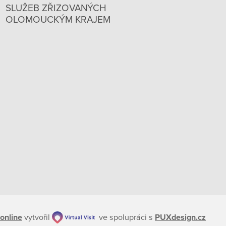
SLUŽEB ZŘIZOVANÝCH
OLOMOUCKÝM KRAJEM
online
vytvořil
ve spolupráci s
PUXdesign.cz