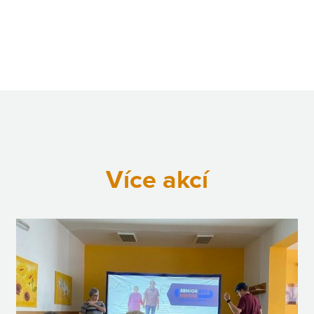
Více akcí