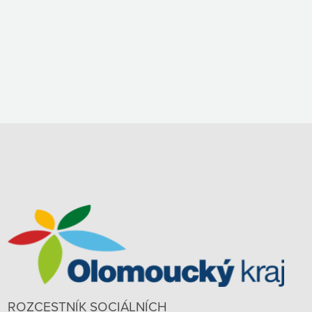
ROZCESTNÍK SOCIÁLNÍCH