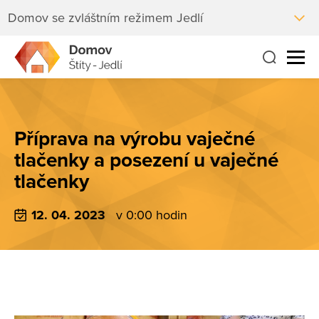
Domov se zvláštním režimem Jedlí
Příprava na výrobu vaječné
tlačenky a posezení u vaječné
tlačenky
12. 04. 2023
v 0:00 hodin