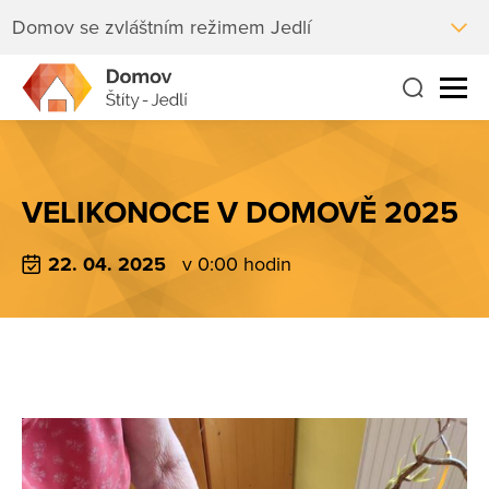
Domov se zvláštním režimem Jedlí
VELIKONOCE V DOMOVĚ 2025
22. 04. 2025
v 0:00 hodin