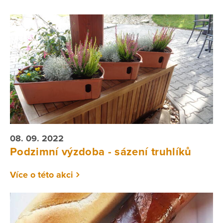
08. 09. 2022
Podzimní výzdoba - sázení truhlíků
Více o této akci