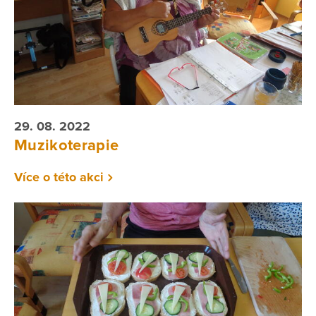
29. 08. 2022
Muzikoterapie
Více o této akci