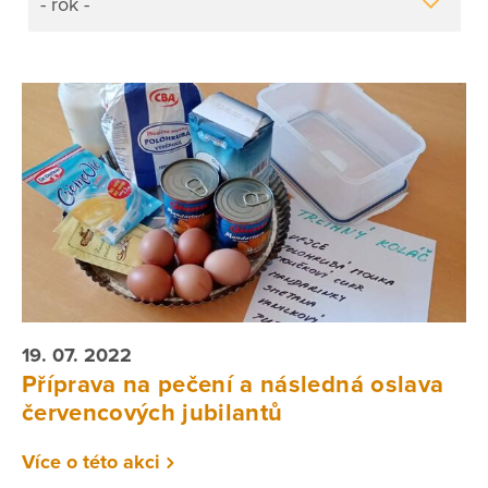
- rok -
19. 07. 2022
Příprava na pečení a následná oslava
červencových jubilantů
Více o této akci