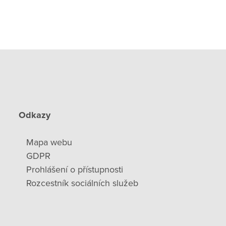
Odkazy
Mapa webu
GDPR
Prohlášení o přístupnosti
Rozcestník sociálních služeb