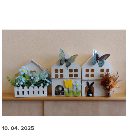
10. 04. 2025