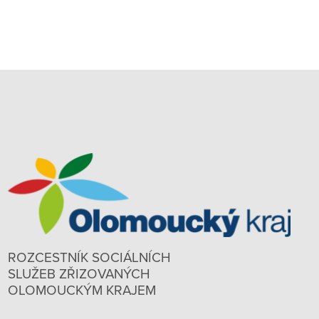
ROZCESTNÍK SOCIÁLNÍCH
SLUŽEB ZŘIZOVANÝCH
OLOMOUCKÝM KRAJEM