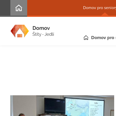
Domov pro seniory
Domov pro 