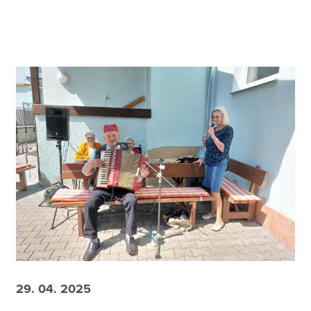
29. 04. 2025