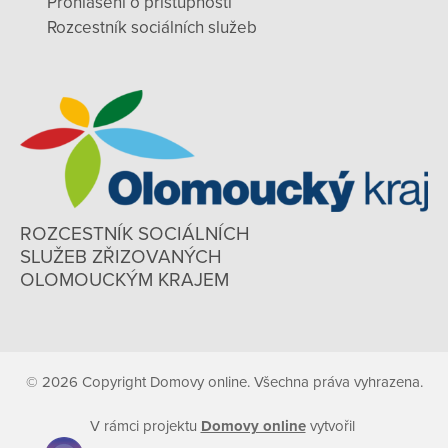
Prohlášení o přístupnosti
Rozcestník sociálních služeb
ROZCESTNÍK SOCIÁLNÍCH
SLUŽEB ZŘIZOVANÝCH
OLOMOUCKÝM KRAJEM
© 2026 Copyright Domovy online. Všechna práva vyhrazena.
V rámci projektu
Domovy online
vytvořil