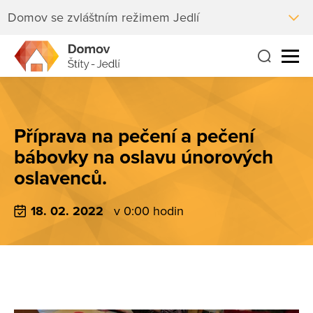
Domov se zvláštním režimem Jedlí
Příprava na pečení a pečení
bábovky na oslavu únorových
oslavenců.
18. 02. 2022
v 0:00 hodin