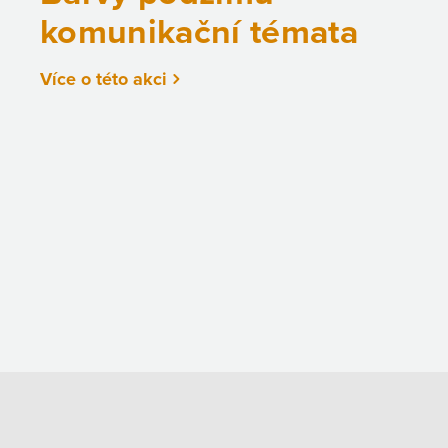
komunikační témata
Více o této akci