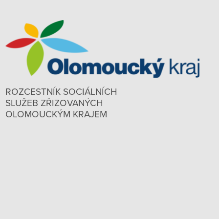
ROZCESTNÍK SOCIÁLNÍCH
SLUŽEB ZŘIZOVANÝCH
OLOMOUCKÝM KRAJEM