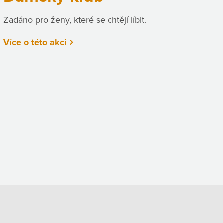
Zadáno pro ženy, které se chtějí líbit.
Více o této akci