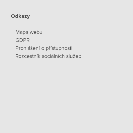
Odkazy
Mapa webu
GDPR
Prohlášení o přístupnosti
Rozcestník sociálních služeb