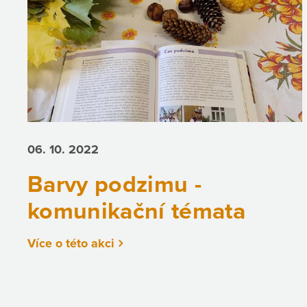
06. 10.
2022
Barvy podzimu -
komunikační témata
Více o této akci