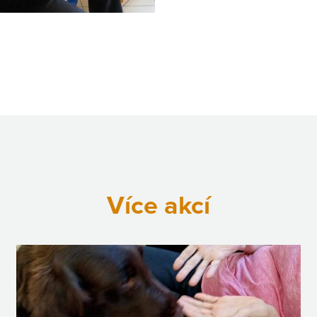
Více akcí