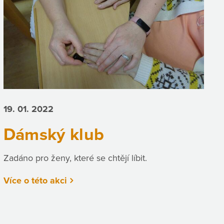
19. 01.
2022
Dámský klub
Zadáno pro ženy, které se chtějí líbit.
Více o této akci