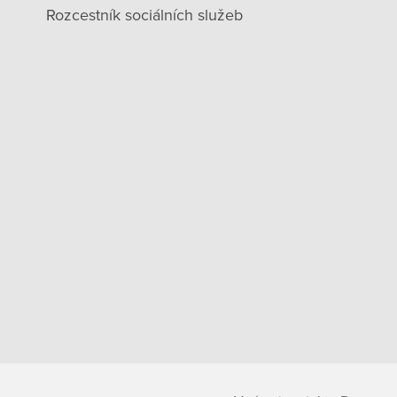
Rozcestník sociálních služeb