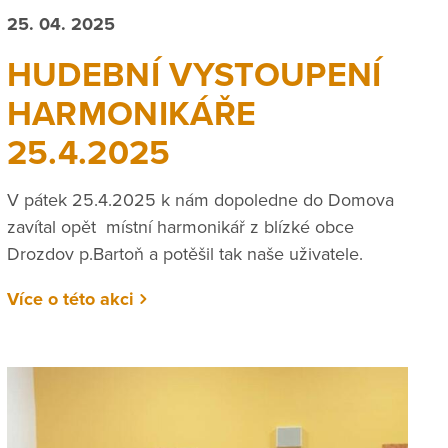
25. 04. 2025
HUDEBNÍ VYSTOUPENÍ
HARMONIKÁŘE
25.4.2025
V pátek 25.4.2025 k nám dopoledne do Domova
zavítal opět místní harmonikář z blízké obce
Drozdov p.Bartoň a potěšil tak naše uživatele.
Více o této akci