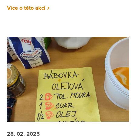
Více o této akci
28. 02. 2025