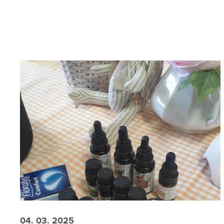
04. 03. 2025