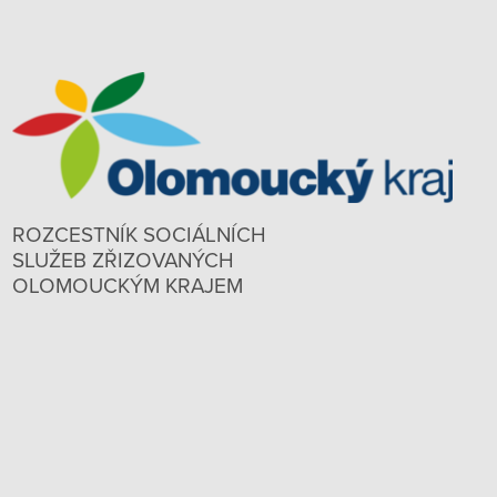
ROZCESTNÍK SOCIÁLNÍCH
SLUŽEB ZŘIZOVANÝCH
OLOMOUCKÝM KRAJEM