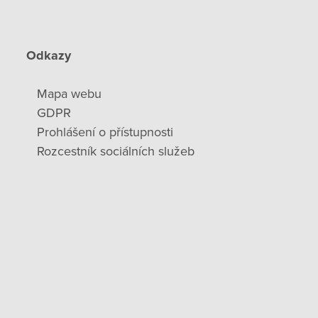
Odkazy
Mapa webu
GDPR
Prohlášení o přístupnosti
Rozcestník sociálních služeb