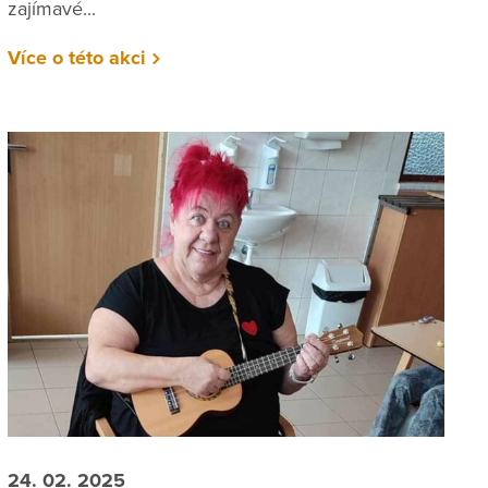
zajímavé...
Více o této akci
24. 02. 2025