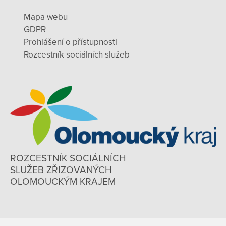
Mapa webu
GDPR
Prohlášení o přístupnosti
Rozcestník sociálních služeb
ROZCESTNÍK SOCIÁLNÍCH
SLUŽEB ZŘIZOVANÝCH
OLOMOUCKÝM KRAJEM